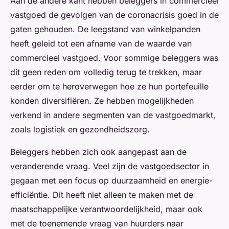
Aan de andere kant hebben beleggers in commercieel
vastgoed de gevolgen van de coronacrisis goed in de
gaten gehouden. De leegstand van winkelpanden
heeft geleid tot een afname van de waarde van
commercieel vastgoed. Voor sommige beleggers was
dit geen reden om volledig terug te trekken, maar
eerder om te heroverwegen hoe ze hun portefeuille
konden diversifiëren. Ze hebben mogelijkheden
verkend in andere segmenten van de vastgoedmarkt,
zoals logistiek en gezondheidszorg.
Beleggers hebben zich ook aangepast aan de
veranderende vraag. Veel zijn de vastgoedsector in
gegaan met een focus op duurzaamheid en energie-
efficiëntie. Dit heeft niet alleen te maken met de
maatschappelijke verantwoordelijkheid, maar ook
met de toenemende vraag van huurders naar