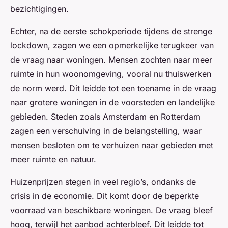
bezichtigingen.
Echter, na de eerste schokperiode tijdens de strenge
lockdown, zagen we een opmerkelijke terugkeer van
de vraag naar woningen. Mensen zochten naar meer
ruimte in hun woonomgeving, vooral nu thuiswerken
de norm werd. Dit leidde tot een toename in de vraag
naar grotere woningen in de voorsteden en landelijke
gebieden. Steden zoals Amsterdam en Rotterdam
zagen een verschuiving in de belangstelling, waar
mensen besloten om te verhuizen naar gebieden met
meer ruimte en natuur.
Huizenprijzen stegen in veel regio’s, ondanks de
crisis in de economie. Dit komt door de beperkte
voorraad van beschikbare woningen. De vraag bleef
hoog, terwijl het aanbod achterbleef. Dit leidde tot