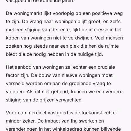
vastgoed in de komende jaren?
De woningmarkt lijkt voorlopig op een positieve weg
te zijn. De vraag naar woningen blijft groot, en zelfs
met een stijging van de rente, lijkt de interesse in het
kopen van woningen niet te verdwijnen. Veel mensen
zoeken nog steeds naar een plek die hen de ruimte
biedt die ze nodig hebben in de huidige tijd.
Het aanbod van woningen zal echter een cruciale
factor zijn. De bouw van nieuwe woningen moet
versneld worden om aan de groeiende vraag te
voldoen. Als dit niet gebeurt, kunnen we een verdere
stijging van de prijzen verwachten.
Voor commercieel vastgoed is de toekomst echter
minder zeker. De impact van thuiswerken en
veranderingen in het winkelgedrag kunnen blijvende