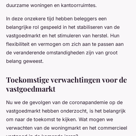
duurzame woningen en kantoorruimtes.
In deze onzekere tijd hebben beleggers een
belangrijke rol gespeeld in het stabiliseren van de
vastgoedmarkt en het stimuleren van herstel. Hun
flexibiliteit en vermogen om zich aan te passen aan
de veranderende omstandigheden zijn van groot
belang geweest.
Toekomstige verwachtingen voor de
vastgoedmarkt
Nu we de gevolgen van de coronapandemie op de
vastgoedmarkt hebben onderzocht, is het belangrijk
om naar de toekomst te kijken. Wat mogen we
verwachten van de woningmarkt en het commercieel