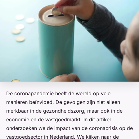
De coronapandemie heeft de wereld op vele
manieren beïnvloed. De gevolgen zijn niet alleen
merkbaar in de gezondheidszorg, maar ook in de
economie en de vastgoedmarkt. In dit artikel
onderzoeken we de impact van de coronacrisis op de
vastgoedsector in Nederland. We kijken naar de