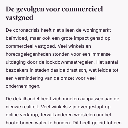
De gevolgen voor commercieel
vastgoed
De coronacrisis heeft niet alleen de woningmarkt
beïnvloed, maar ook een grote impact gehad op
commercieel vastgoed. Veel winkels en
horecagelegenheden stonden voor een immense
uitdaging door de lockdownmaatregelen. Het aantal
bezoekers in steden daalde drastisch, wat leidde tot
een vermindering van de omzet voor veel
ondernemingen.
De detailhandel heeft zich moeten aanpassen aan de
nieuwe realiteit. Veel winkels zijn overgestapt op
online verkoop, terwijl anderen worstelen om het
hoofd boven water te houden. Dit heeft geleid tot een