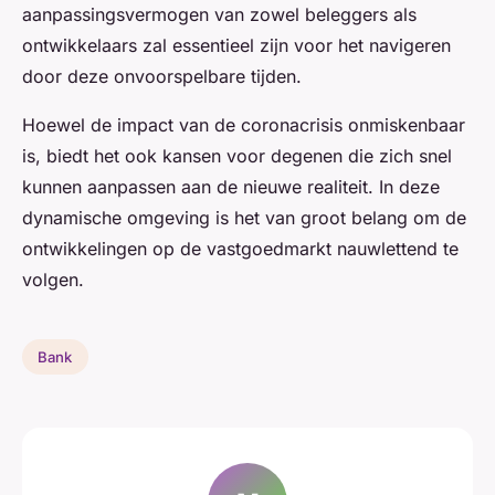
aanpassingsvermogen van zowel beleggers als
ontwikkelaars zal essentieel zijn voor het navigeren
door deze onvoorspelbare tijden.
Hoewel de impact van de coronacrisis onmiskenbaar
is, biedt het ook kansen voor degenen die zich snel
kunnen aanpassen aan de nieuwe realiteit. In deze
dynamische omgeving is het van groot belang om de
ontwikkelingen op de vastgoedmarkt nauwlettend te
volgen.
Bank