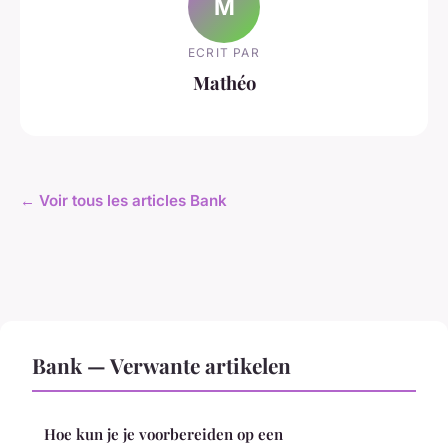
M
ECRIT PAR
Mathéo
← Voir tous les articles Bank
Bank — Verwante artikelen
Hoe kun je je voorbereiden op een