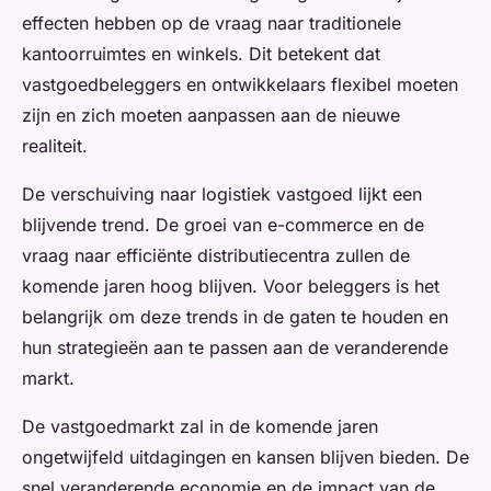
effecten hebben op de vraag naar traditionele
kantoorruimtes en winkels. Dit betekent dat
vastgoedbeleggers en ontwikkelaars flexibel moeten
zijn en zich moeten aanpassen aan de nieuwe
realiteit.
De verschuiving naar logistiek vastgoed lijkt een
blijvende trend. De groei van e-commerce en de
vraag naar efficiënte distributiecentra zullen de
komende jaren hoog blijven. Voor beleggers is het
belangrijk om deze trends in de gaten te houden en
hun strategieën aan te passen aan de veranderende
markt.
De vastgoedmarkt zal in de komende jaren
ongetwijfeld uitdagingen en kansen blijven bieden. De
snel veranderende economie en de impact van de