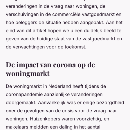
veranderingen in de vraag naar woningen, de
verschuivingen in de commerciële vastgoedmarkt en
hoe beleggers de situatie hebben aangepakt. Aan het
eind van dit artikel hopen we u een duidelijk beeld te
geven van de huidige staat van de vastgoedmarkt en
de verwachtingen voor de toekomst.
De impact van corona op de
woningmarkt
De woningmarkt in Nederland heeft tijdens de
coronapandemie aanzienlijke veranderingen
doorgemaakt. Aanvankelijk was er enige bezorgdheid
over de gevolgen van de crisis voor de vraag naar
woningen. Huizenkopers waren voorzichtig, en
makelaars meldden een daling in het aantal