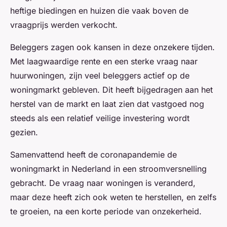
heftige biedingen en huizen die vaak boven de
vraagprijs werden verkocht.
Beleggers zagen ook kansen in deze onzekere tijden.
Met laagwaardige rente en een sterke vraag naar
huurwoningen, zijn veel beleggers actief op de
woningmarkt gebleven. Dit heeft bijgedragen aan het
herstel van de markt en laat zien dat vastgoed nog
steeds als een relatief veilige investering wordt
gezien.
Samenvattend heeft de coronapandemie de
woningmarkt in Nederland in een stroomversnelling
gebracht. De vraag naar woningen is veranderd,
maar deze heeft zich ook weten te herstellen, en zelfs
te groeien, na een korte periode van onzekerheid.