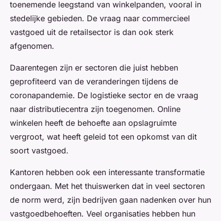
toenemende leegstand van winkelpanden, vooral in
stedelijke gebieden. De vraag naar commercieel
vastgoed uit de retailsector is dan ook sterk
afgenomen.
Daarentegen zijn er sectoren die juist hebben
geprofiteerd van de veranderingen tijdens de
coronapandemie. De logistieke sector en de vraag
naar distributiecentra zijn toegenomen. Online
winkelen heeft de behoefte aan opslagruimte
vergroot, wat heeft geleid tot een opkomst van dit
soort vastgoed.
Kantoren hebben ook een interessante transformatie
ondergaan. Met het thuiswerken dat in veel sectoren
de norm werd, zijn bedrijven gaan nadenken over hun
vastgoedbehoeften. Veel organisaties hebben hun