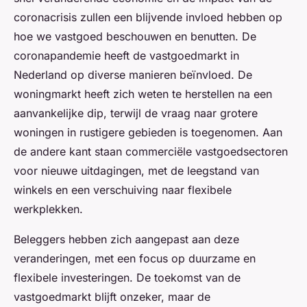
coronacrisis zullen een blijvende invloed hebben op
hoe we vastgoed beschouwen en benutten. De
coronapandemie heeft de vastgoedmarkt in
Nederland op diverse manieren beïnvloed. De
woningmarkt heeft zich weten te herstellen na een
aanvankelijke dip, terwijl de vraag naar grotere
woningen in rustigere gebieden is toegenomen. Aan
de andere kant staan commerciële vastgoedsectoren
voor nieuwe uitdagingen, met de leegstand van
winkels en een verschuiving naar flexibele
werkplekken.
Beleggers hebben zich aangepast aan deze
veranderingen, met een focus op duurzame en
flexibele investeringen. De toekomst van de
vastgoedmarkt blijft onzeker, maar de