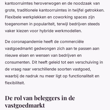
kantoorruimtes heroverwogen en de noodzaak van
grote, traditionele kantoorruimtes in twijfel getrokken.
Flexibele werkplekken en coworking spaces zijn
toegenomen in populariteit, terwijl bedrijven steeds
vaker kiezen voor hybride werkmodellen.
De coronapandemie heeft de commerciële
vastgoedmarkt gedwongen zich aan te passen aan
nieuwe eisen en wensen van bedrijven en
consumenten. Dit heeft geleid tot een verschuiving in
de vraag naar verschillende soorten vastgoed,
waarbij de nadruk nu meer ligt op functionaliteit en
flexibiliteit.
De rol van beleggers in de
vastgoedmarkt