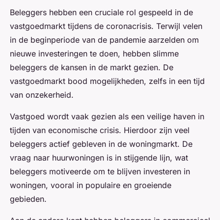
Beleggers hebben een cruciale rol gespeeld in de
vastgoedmarkt tijdens de coronacrisis. Terwijl velen
in de beginperiode van de pandemie aarzelden om
nieuwe investeringen te doen, hebben slimme
beleggers de kansen in de markt gezien. De
vastgoedmarkt bood mogelijkheden, zelfs in een tijd
van onzekerheid.
Vastgoed wordt vaak gezien als een veilige haven in
tijden van economische crisis. Hierdoor zijn veel
beleggers actief gebleven in de woningmarkt. De
vraag naar huurwoningen is in stijgende lijn, wat
beleggers motiveerde om te blijven investeren in
woningen, vooral in populaire en groeiende
gebieden.